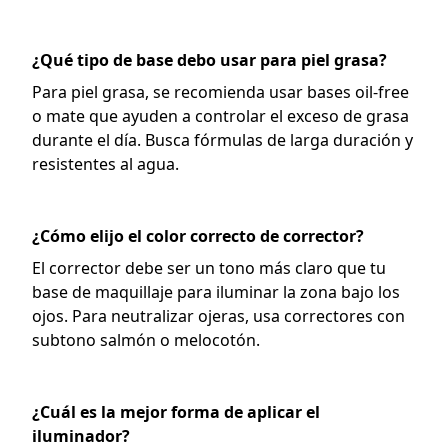
¿Qué tipo de base debo usar para piel grasa?
Para piel grasa, se recomienda usar bases oil-free
o mate que ayuden a controlar el exceso de grasa
durante el día. Busca fórmulas de larga duración y
resistentes al agua.
¿Cómo elijo el color correcto de corrector?
El corrector debe ser un tono más claro que tu
base de maquillaje para iluminar la zona bajo los
ojos. Para neutralizar ojeras, usa correctores con
subtono salmón o melocotón.
¿Cuál es la mejor forma de aplicar el
iluminador?