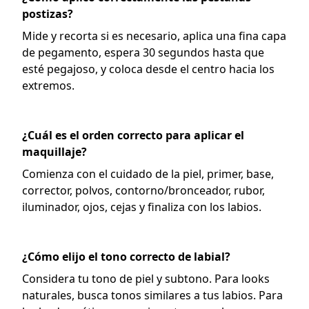
postizas?
Mide y recorta si es necesario, aplica una fina capa
de pegamento, espera 30 segundos hasta que
esté pegajoso, y coloca desde el centro hacia los
extremos.
¿Cuál es el orden correcto para aplicar el
maquillaje?
Comienza con el cuidado de la piel, primer, base,
corrector, polvos, contorno/bronceador, rubor,
iluminador, ojos, cejas y finaliza con los labios.
¿Cómo elijo el tono correcto de labial?
Considera tu tono de piel y subtono. Para looks
naturales, busca tonos similares a tus labios. Para