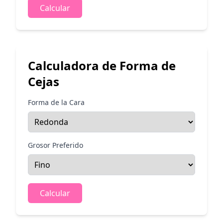
Calcular
Calculadora de Forma de
Cejas
Forma de la Cara
Grosor Preferido
Calcular