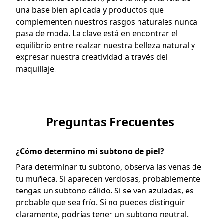
una base bien aplicada y productos que
complementen nuestros rasgos naturales nunca
pasa de moda. La clave está en encontrar el
equilibrio entre realzar nuestra belleza natural y
expresar nuestra creatividad a través del
maquillaje.
Preguntas Frecuentes
¿Cómo determino mi subtono de piel?
Para determinar tu subtono, observa las venas de
tu muñeca. Si aparecen verdosas, probablemente
tengas un subtono cálido. Si se ven azuladas, es
probable que sea frío. Si no puedes distinguir
claramente, podrías tener un subtono neutral.