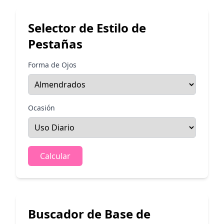
Selector de Estilo de
Pestañas
Forma de Ojos
Ocasión
Calcular
Buscador de Base de