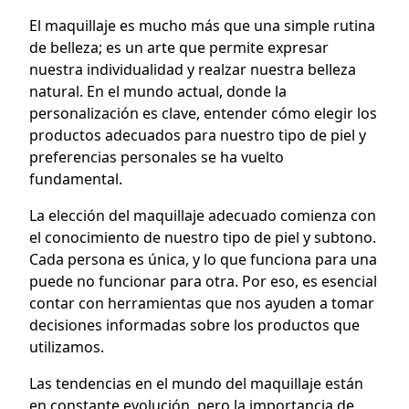
El maquillaje es mucho más que una simple rutina
de belleza; es un arte que permite expresar
nuestra individualidad y realzar nuestra belleza
natural. En el mundo actual, donde la
personalización es clave, entender cómo elegir los
productos adecuados para nuestro tipo de piel y
preferencias personales se ha vuelto
fundamental.
La elección del maquillaje adecuado comienza con
el conocimiento de nuestro tipo de piel y subtono.
Cada persona es única, y lo que funciona para una
puede no funcionar para otra. Por eso, es esencial
contar con herramientas que nos ayuden a tomar
decisiones informadas sobre los productos que
utilizamos.
Las tendencias en el mundo del maquillaje están
en constante evolución, pero la importancia de