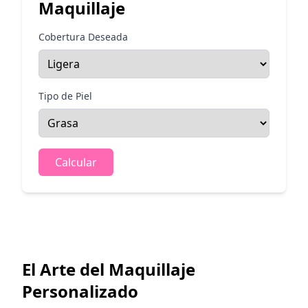
Maquillaje
Cobertura Deseada
Tipo de Piel
Calcular
El Arte del Maquillaje
Personalizado