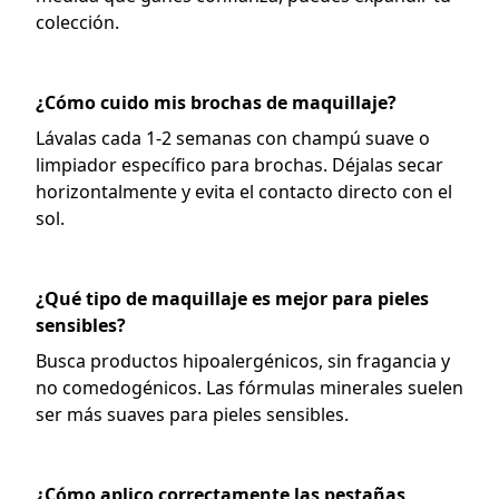
colección.
¿Cómo cuido mis brochas de maquillaje?
Lávalas cada 1-2 semanas con champú suave o
limpiador específico para brochas. Déjalas secar
horizontalmente y evita el contacto directo con el
sol.
¿Qué tipo de maquillaje es mejor para pieles
sensibles?
Busca productos hipoalergénicos, sin fragancia y
no comedogénicos. Las fórmulas minerales suelen
ser más suaves para pieles sensibles.
¿Cómo aplico correctamente las pestañas