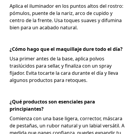
Aplica el iluminador en los puntos altos del rostro:
pómulos, puente de la nariz, arco de cupido y
centro de la frente. Usa toques suaves y difumina
bien para un acabado natural.
¿Cómo hago que el maquillaje dure todo el día?
Usa primer antes de la base, aplica polvos
traslúcidos para sellar, y finaliza con un spray
fijador. Evita tocarte la cara durante el día y lleva
algunos productos para retoques.
¿Qué productos son esenciales para
principiantes?
Comienza con una base ligera, corrector, máscara
de pestañas, un rubor natural y un labial versátil. A
medida que ganes confianza, puedes expandir tu